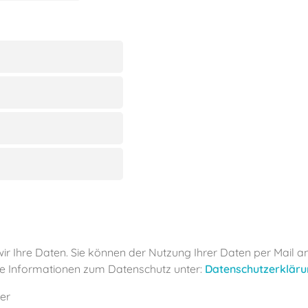
ir Ihre Daten. Sie können der Nutzung Ihrer Daten per Mail a
e Informationen zum Datenschutz unter:
Datenschutzerklär
der