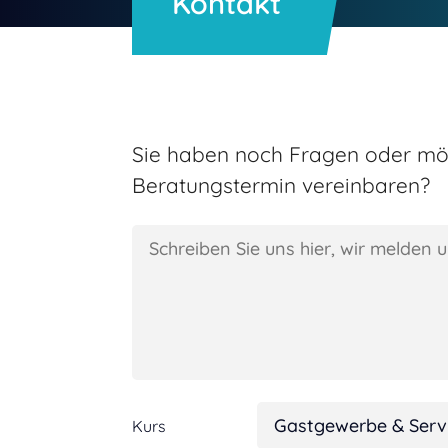
Kontakt
Sie haben noch Fragen oder mö
Beratungstermin vereinbaren?
Kurs