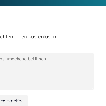
chten einen kostenlosen