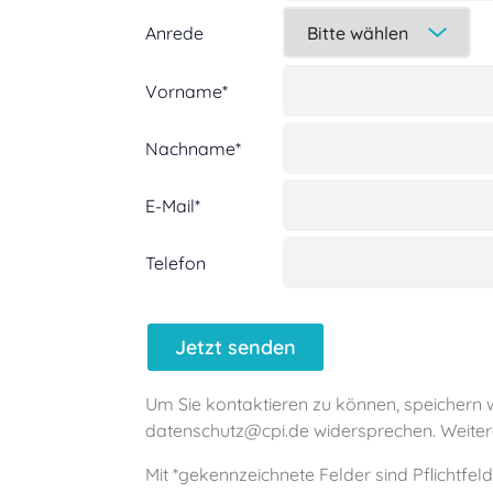
Anrede
Vorname*
Nachname*
E-Mail*
Telefon
Um Sie kontaktieren zu können, speichern w
datenschutz@cpi.de widersprechen. Weiter
Mit *gekennzeichnete Felder sind Pflichtfel