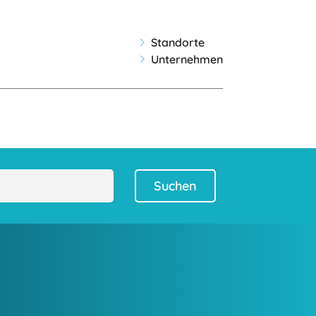
Standorte
Unternehmen
Suchen