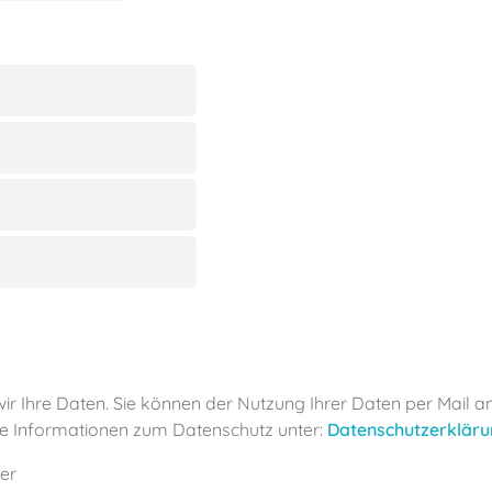
ir Ihre Daten. Sie können der Nutzung Ihrer Daten per Mail a
e Informationen zum Datenschutz unter:
Datenschutzerklär
der