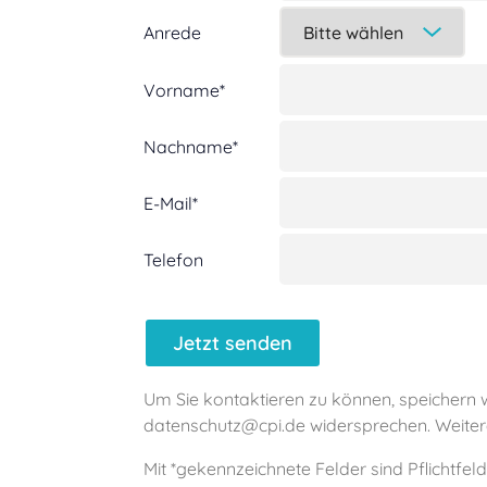
Anrede
Vorname*
Nachname*
E-Mail*
Telefon
Um Sie kontaktieren zu können, speichern w
datenschutz@cpi.de widersprechen. Weiter
Mit *gekennzeichnete Felder sind Pflichtfel