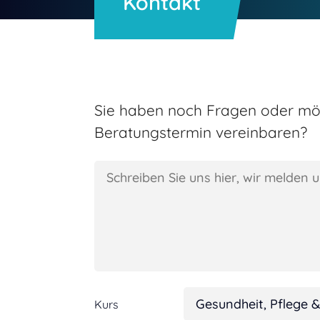
Kontakt
Sie haben noch Fragen oder mö
Beratungstermin vereinbaren?
Kurs