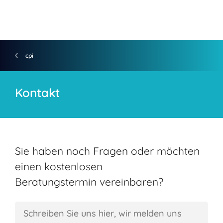
cpi
Kontakt
Sie haben noch Fragen oder möchten
einen kostenlosen
Beratungstermin vereinbaren?