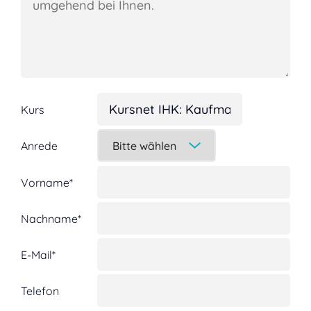
Kurs
Anrede
Vorname*
Nachname*
E-Mail*
Telefon