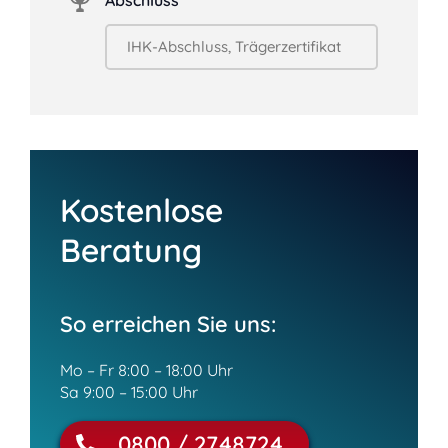
Abschluss
Kostenlose
Beratung
So erreichen Sie uns:
Mo – Fr 8:00 – 18:00 Uhr
Sa 9:00 – 15:00 Uhr
0800 / 2748724