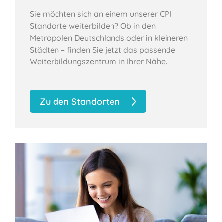
Sie möchten sich an einem unserer CPI
Standorte weiterbilden? Ob in den
Metropolen Deutschlands oder in kleineren
Städten – finden Sie jetzt das passende
Weiterbildungszentrum in Ihrer Nähe.
Zu den Standorten