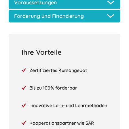
Voraussetzungen
Förderung und Finanzierung
Ihre Vorteile
Zertifiziertes Kursangebot
Bis zu 100% förderbar
Innovative Lern- und Lehrmethoden
Kooperationspartner wie SAP,