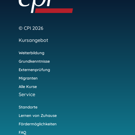
© CPI 2026
Kursangebot
Weiterbildung
Grundkenntnisse
Externenprüfung
Migranten
Alle Kurse
Service
Standorte
Lernen von Zuhause
Fördermöglichkeiten
FAQ