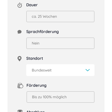
Dauer
Sprachförderung
Standort
Förderung