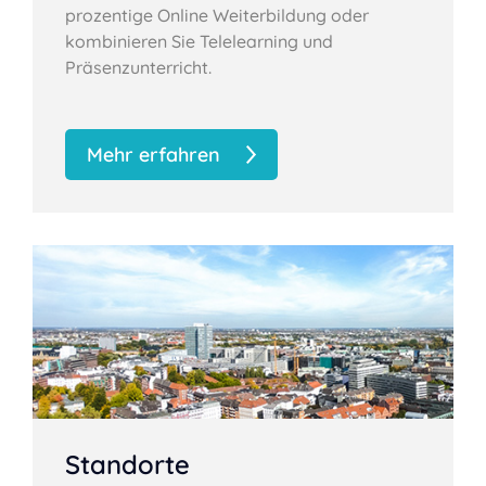
prozentige Online Weiterbildung oder
kombinieren Sie Telelearning und
Präsenzunterricht.
Mehr erfahren
Standorte