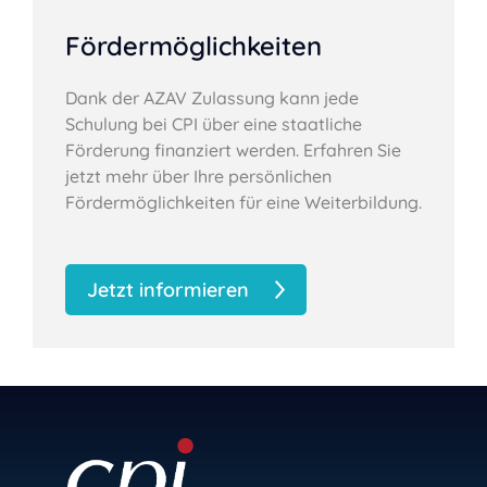
Fördermöglichkeiten
Dank der AZAV Zulassung kann jede
Schulung bei CPI über eine staatliche
Förderung finanziert werden. Erfahren Sie
jetzt mehr über Ihre persönlichen
Fördermöglichkeiten für eine Weiterbildung.
Jetzt informieren