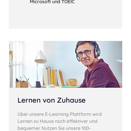
Microsoft und TOEIC
Lernen von Zuhause
Über unsere E-Learning Plattform wird
Lernen zu Hause noch effektiver und
bequemer. Nutzen Sie unsere 100-