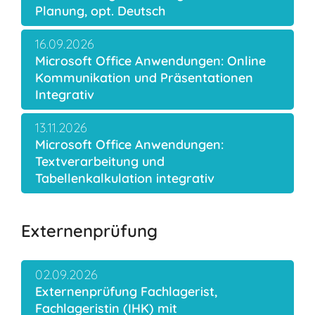
Planung, opt. Deutsch
16.09.2026
Microsoft Office Anwendungen: Online
Kommunikation und Präsentationen
Integrativ
13.11.2026
Microsoft Office Anwendungen:
Textverarbeitung und
Tabellenkalkulation integrativ
Externenprüfung
02.09.2026
Externenprüfung Fachlagerist,
Fachlageristin (IHK) mit