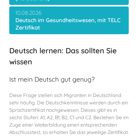
10.08.2026
Deutsch im Gesundheitswesen, mit TELC
Zertifikat
Deutsch lernen: Das sollten Sie
wissen
Ist mein Deutsch gut genug?
Diese Frage stellen sich Migranten in Deutschland
sehr häufig. Die Deutschkenntnisse werden durch ein
Sprachzertifikat nachgewiesen. Dieses gibt es in
sechs Stufen: A1, A2, B1, B2, C1 und C2. Bestehen Sie im
Zuge einer Weiterbildung einen entsprechenden
Abschlusstest, so erhalten Sie das jeweilige Zertifikat.