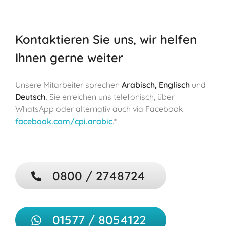
Kontaktieren Sie uns, wir helfen
Ihnen gerne weiter
Unsere Mitarbeiter sprechen
Arabisch, Englisch
und
Deutsch.
Sie erreichen uns telefonisch, über
WhatsApp oder alternativ auch via Facebook:
facebook.com/cpi.arabic
.*
0800 / 2748724
01577 / 8054122