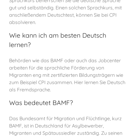
Sprachkurs beherrschen Sie die deutsche Sprache
gut und selbständig. Einen solchen Sprachkurs, mit
anschließendem Deutschtest, können Sie bei CPI
absolvieren.
Wie kann ich am besten Deutsch
lernen?
Behörden wie das BAMF oder auch das Jobcenter
arbeiten für die sprachliche Förderung von
Migranten eng mit zertifizierten Bildungsträgern wie
zum Beispiel CPI zusammen. Hier lernen Sie Deutsch
als Fremdsprache.
Was bedeutet BAMF?
Das Bundesamt für Migration und Flüchtlinge, kurz
BAMF, ist in Deutschland für Asylbewerber,
Migranten und Spätaussiedler zuständig. Zu seinen