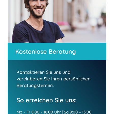
Kostenlose Beratung
Kontaktieren Sie uns und
vereinbaren Sie Ihren persönlichen
Beratungstermin.
So erreichen Sie uns:
Mo – Fr 8:00 – 18:00 Uhr | Sa 9:00 – 15:00