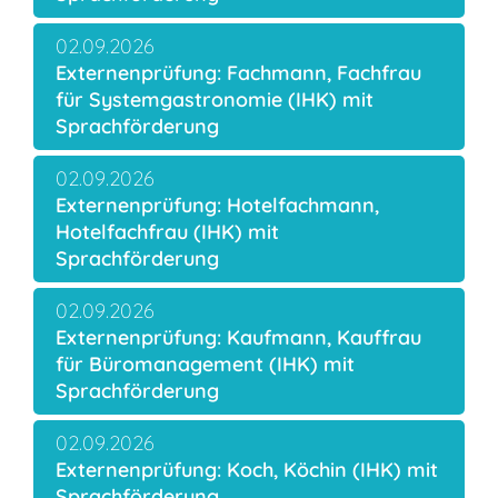
02.09.2026
Externenprüfung: Fachmann, Fachfrau
für Systemgastronomie (IHK) mit
Sprachförderung
02.09.2026
Externenprüfung: Hotelfachmann,
Hotelfachfrau (IHK) mit
Sprachförderung
02.09.2026
Externenprüfung: Kaufmann, Kauffrau
für Büromanagement (IHK) mit
Sprachförderung
02.09.2026
Externenprüfung: Koch, Köchin (IHK) mit
Sprachförderung