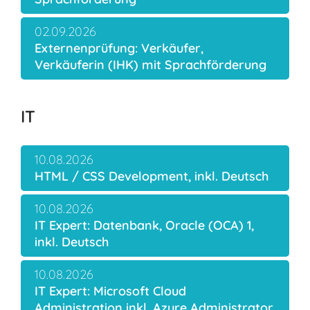
02.09.2026
Externenprüfung: Verkäufer,
Verkäuferin (IHK) mit Sprachförderung
IT
10.08.2026
HTML / CSS Development, inkl. Deutsch
10.08.2026
IT Expert: Datenbank, Oracle (OCA) 1,
inkl. Deutsch
10.08.2026
IT Expert: Microsoft Cloud
Administration inkl. Azure Administrator