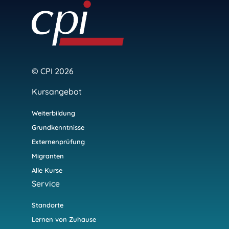
© CPI 2026
Kursangebot
Weiterbildung
Grundkenntnisse
Externenprüfung
Migranten
Alle Kurse
Service
Standorte
Lernen von Zuhause