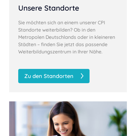
Unsere Standorte
Sie möchten sich an einem unserer CPI
Standorte weiterbilden? Ob in den
Metropolen Deutschlands oder in kleineren
Städten – finden Sie jetzt das passende
Weiterbildungszentrum in Ihrer Nähe.
Zu den Standorten