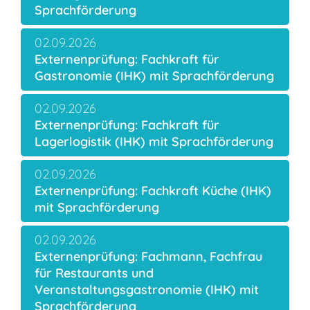
Sprachförderung
02.09.2026
Externenprüfung: Fachkraft für
Gastronomie (IHK) mit Sprachförderung
02.09.2026
Externenprüfung: Fachkraft für
Lagerlogistik (IHK) mit Sprachförderung
02.09.2026
Externenprüfung: Fachkraft Küche (IHK)
mit Sprachförderung
02.09.2026
Externenprüfung: Fachmann, Fachfrau
für Restaurants und
Veranstaltungsgastronomie (IHK) mit
Sprachförderung