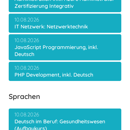
Zertifizierung Integrativ
10.08.2026
IT Netzwerk: Netzwerktechnik
10.08.2026
JavaScript Programmierung, inkl.
Deutsch
10.08.2026
PHP Development, inkl. Deutsch
Sprachen
10.08.2026
Deutsch im Beruf: Gesundheitswesen
(Aufbaukurs)