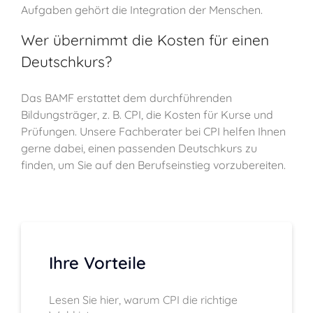
Aufgaben gehört die Integration der Menschen.
Wer übernimmt die Kosten für einen
Deutschkurs?
Das BAMF erstattet dem durchführenden
Bildungsträger, z. B. CPI, die Kosten für Kurse und
Prüfungen. Unsere Fachberater bei CPI helfen Ihnen
gerne dabei, einen passenden Deutschkurs zu
finden, um Sie auf den Berufseinstieg vorzubereiten.
Ihre Vorteile
Lesen Sie hier, warum CPI die richtige