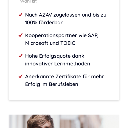
Wahl ist:
Nach AZAV zugelassen und bis zu
100% förderbar
Kooperationspartner wie SAP,
Microsoft und TOEIC
Hohe Erfolgsquote dank
innovativer Lernmethoden
Anerkannte Zertifikate für mehr
Erfolg im Berufsleben