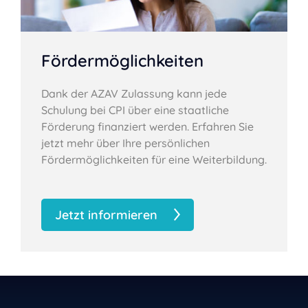
Fördermöglichkeiten
Dank der AZAV Zulassung kann jede
Schulung bei CPI über eine staatliche
Förderung finanziert werden. Erfahren Sie
jetzt mehr über Ihre persönlichen
Fördermöglichkeiten für eine Weiterbildung.
Jetzt informieren