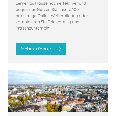
Lernen zu Hause noch effektiver und
bequemer. Nutzen Sie unsere 100-
prozentige Online Weiterbildung oder
kombinieren Sie Telelearning und
Präsenzunterricht.
Mehr erfahren