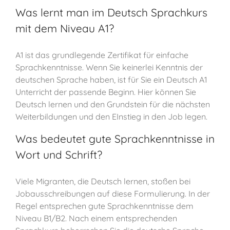
Was lernt man im Deutsch Sprachkurs
mit dem Niveau A1?
A1 ist das grundlegende Zertifikat für einfache
Sprachkenntnisse. Wenn Sie keinerlei Kenntnis der
deutschen Sprache haben, ist für Sie ein Deutsch A1
Unterricht der passende Beginn. Hier können Sie
Deutsch lernen und den Grundstein für die nächsten
Weiterbildungen und den EInstieg in den Job legen.
Was bedeutet gute Sprachkenntnisse in
Wort und Schrift?
Viele Migranten, die Deutsch lernen, stoßen bei
Jobausschreibungen auf diese Formulierung. In der
Regel entsprechen gute Sprachkenntnisse dem
Niveau B1/B2. Nach einem entsprechenden