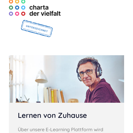
Lernen von Zuhause
Über unsere E-Learning Plattform wird