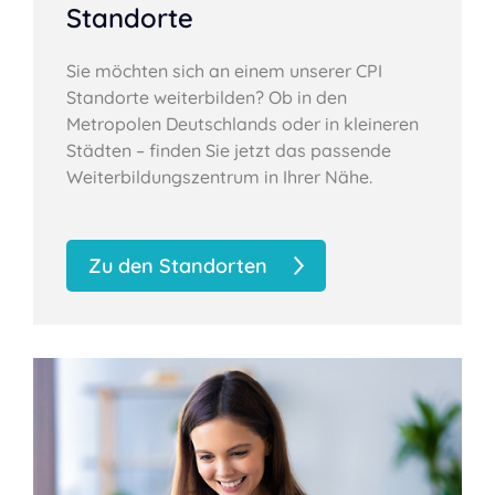
Standorte
Sie möchten sich an einem unserer CPI
Standorte weiterbilden? Ob in den
Metropolen Deutschlands oder in kleineren
Städten – finden Sie jetzt das passende
Weiterbildungszentrum in Ihrer Nähe.
Zu den Standorten