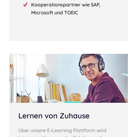
Kooperationspartner wie SAP,
Microsoft und TOEIC
Lernen von Zuhause
Über unsere E-Learning Plattform wird