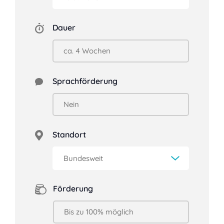
Dauer
Sprachförderung
Standort
Förderung