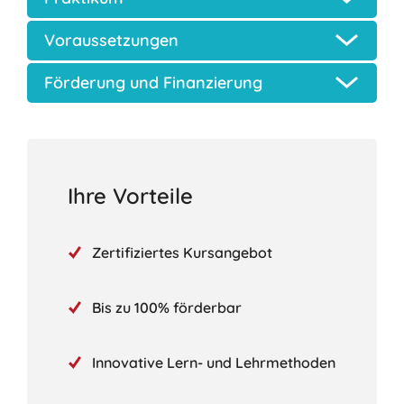
Voraussetzungen
Förderung und Finanzierung
Ihre Vorteile
Zertifiziertes Kursangebot
Bis zu 100% förderbar
Innovative Lern- und Lehrmethoden