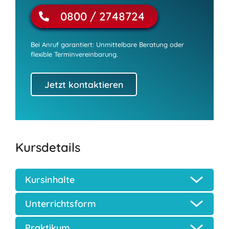
0800 / 2748724
Bei Anruf garantiert: Unmittelbare Beratung oder
flexible Terminvereinbarung.
Jetzt kontaktieren
Kursdetails
Kursinhalte
Unterrichtsform
Praktikum