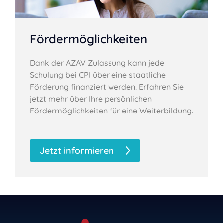
Fördermöglichkeiten
Dank der AZAV Zulassung kann jede
Schulung bei CPI über eine staatliche
Förderung finanziert werden. Erfahren Sie
jetzt mehr über Ihre persönlichen
Fördermöglichkeiten für eine Weiterbildung.
Jetzt informieren