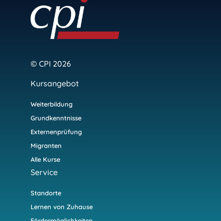
© CPI 2026
Kursangebot
Weiterbildung
Grundkenntnisse
Externenprüfung
Migranten
Alle Kurse
Service
Standorte
Lernen von Zuhause
Fördermöglichkeiten