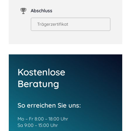
Abschluss
Kostenlose
Beratung
So erreichen Sie uns:
Mo – Fr 8:00 – 18:00 Uhr
Sa 9:00 – 15:00 Uhr