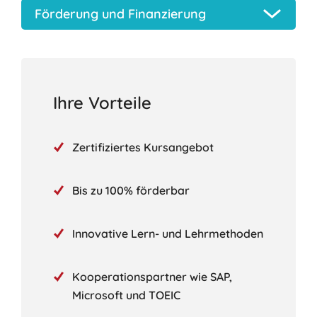
Förderung und Finanzierung
Ihre Vorteile
Zertifiziertes Kursangebot
Bis zu 100% förderbar
Innovative Lern- und Lehrmethoden
Kooperationspartner wie SAP,
Microsoft und TOEIC