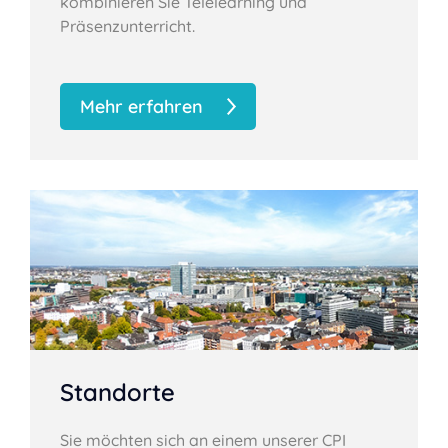
kombinieren Sie Telelearning und
Präsenzunterricht.
Mehr erfahren
Standorte
Sie möchten sich an einem unserer CPI