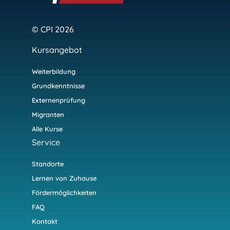
© CPI 2026
Kursangebot
Weiterbildung
Grundkenntnisse
Externenprüfung
Migranten
Alle Kurse
Service
Standorte
Lernen von Zuhause
Fördermöglichkeiten
FAQ
Kontakt