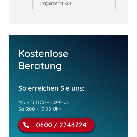
Kostenlose
Beratung
So erreichen Sie uns:
Mo – Fr 8:00 – 18:00 Uhr
Sa 9:00 – 15:00 Uhr
0800 / 2748724