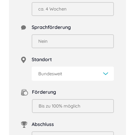
Sprachförderung
Standort
Förderung
Abschluss