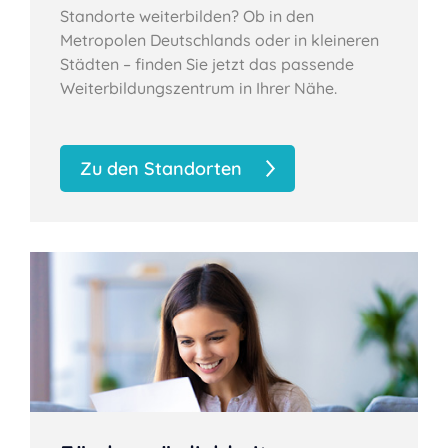
Standorte weiterbilden? Ob in den
Metropolen Deutschlands oder in kleineren
Städten – finden Sie jetzt das passende
Weiterbildungszentrum in Ihrer Nähe.
Zu den Standorten