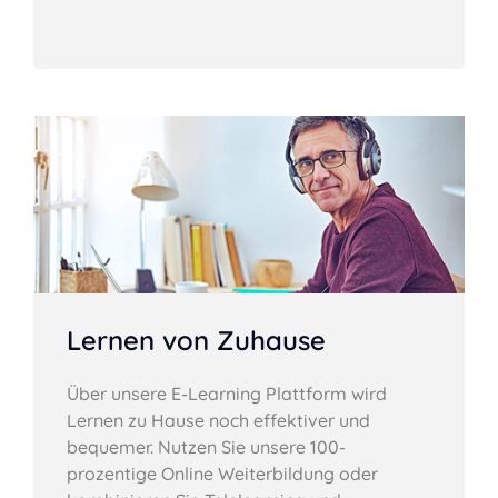
Lernen von Zuhause
Über unsere E-Learning Plattform wird
Lernen zu Hause noch effektiver und
bequemer. Nutzen Sie unsere 100-
prozentige Online Weiterbildung oder