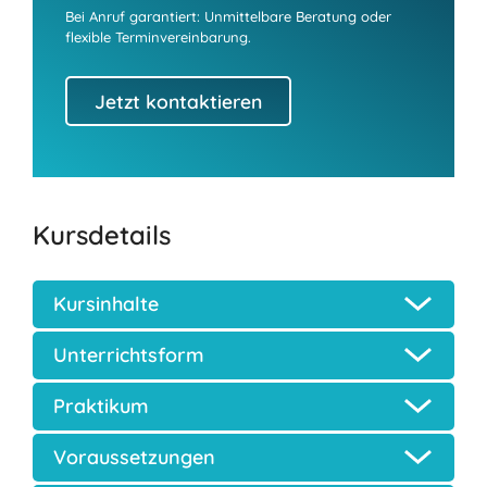
Bei Anruf garantiert: Unmittelbare Beratung oder
flexible Terminvereinbarung.
Jetzt kontaktieren
Kursdetails
Kursinhalte
Unterrichtsform
Praktikum
Voraussetzungen