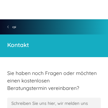
cpi
Kontakt
Sie haben noch Fragen oder möchten
einen kostenlosen
Beratungstermin vereinbaren?