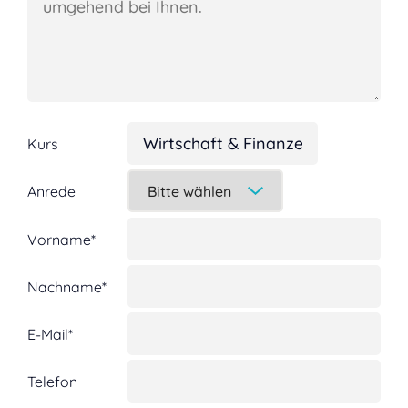
Kurs
Anrede
Vorname*
Nachname*
E-Mail*
Telefon