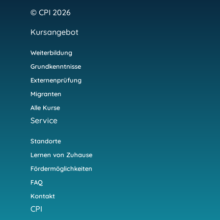
© CPI 2026
Kursangebot
Weiterbildung
Grundkenntnisse
Externenprüfung
Migranten
Alle Kurse
Service
Standorte
Lernen von Zuhause
Fördermöglichkeiten
FAQ
Kontakt
CPI