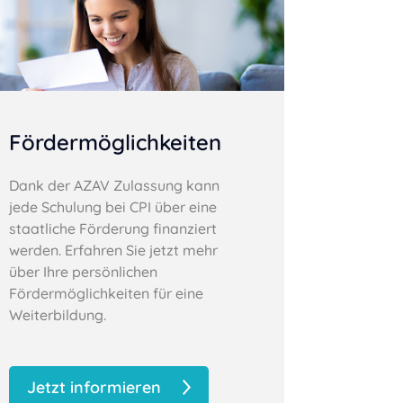
Fördermöglichkeiten
Dank der AZAV Zulassung kann
jede Schulung bei CPI über eine
staatliche Förderung finanziert
werden. Erfahren Sie jetzt mehr
über Ihre persönlichen
Fördermöglichkeiten für eine
Weiterbildung.
Jetzt informieren