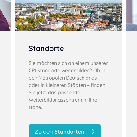
Standorte
Sie möchten sich an einem unserer
CPI Standorte weiterbilden? Ob in
den Metropolen Deutschlands
oder in kleineren Städten – finden
Sie jetzt das passende
Weiterbildungszentrum in Ihrer
Nähe.
Zu den Standorten