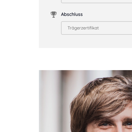
Abschluss