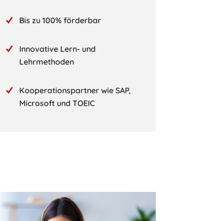
Bis zu 100% förderbar
Innovative Lern- und
Lehrmethoden
Kooperationspartner wie SAP,
Microsoft und TOEIC