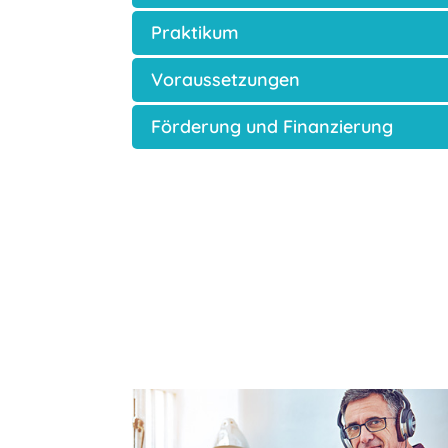
Praktikum
Voraussetzungen
Förderung und Finanzierung