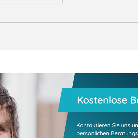
Kostenlose B
Kontaktieren Sie uns un
persönlichen Beratungs