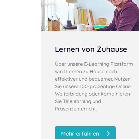
Lernen von Zuhause
Über unsere E-Learning Plattform
wird Lernen zu Hause noch
effektiver und bequemer. Nutzen
Sie unsere 100-prozentige Online
Weiterbildung oder kombinieren
Sie Telelearning und
Präsenzunterricht.
Mehr erfahren