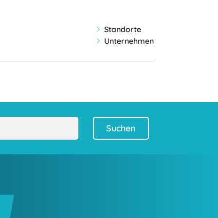
Standorte
Unternehmen
Suchen