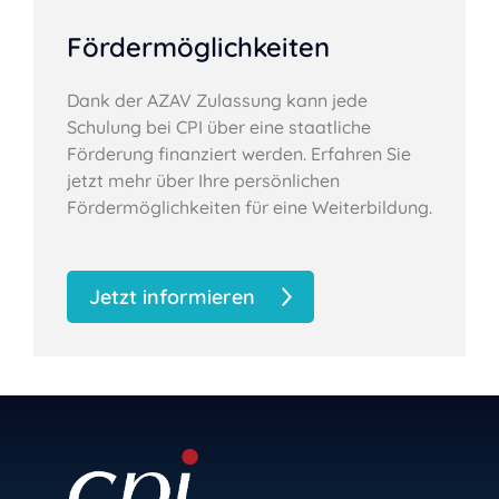
Fördermöglichkeiten
Dank der AZAV Zulassung kann jede
Schulung bei CPI über eine staatliche
Förderung finanziert werden. Erfahren Sie
jetzt mehr über Ihre persönlichen
Fördermöglichkeiten für eine Weiterbildung.
Jetzt informieren