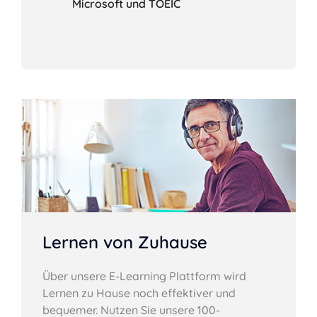
Microsoft und TOEIC
Lernen von Zuhause
Über unsere E-Learning Plattform wird
Lernen zu Hause noch effektiver und
bequemer. Nutzen Sie unsere 100-