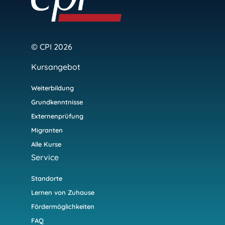
© CPI 2026
Kursangebot
Weiterbildung
Grundkenntnisse
Externenprüfung
Migranten
Alle Kurse
Service
Standorte
Lernen von Zuhause
Fördermöglichkeiten
FAQ