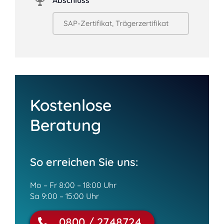
Abschluss
Kostenlose
Beratung
So erreichen Sie uns:
Mo – Fr 8:00 – 18:00 Uhr
Sa 9:00 – 15:00 Uhr
0800 / 2748724