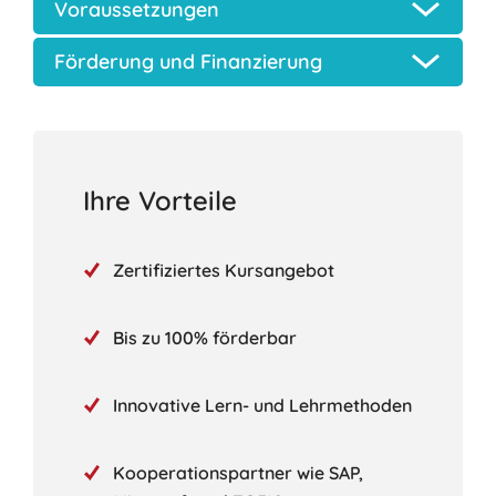
Voraussetzungen
Förderung und Finanzierung
Ihre Vorteile
Zertifiziertes Kursangebot
Bis zu 100% förderbar
Innovative Lern- und Lehrmethoden
Kooperationspartner wie SAP,