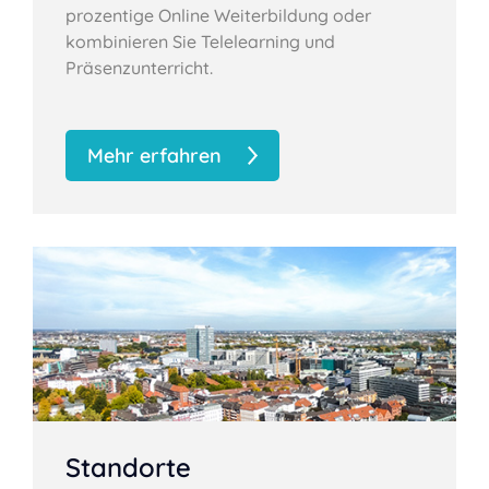
prozentige Online Weiterbildung oder
kombinieren Sie Telelearning und
Präsenzunterricht.
Mehr erfahren
Standorte