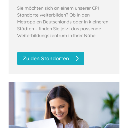
Sie möchten sich an einem unserer CPI
Standorte weiterbilden? Ob in den
Metropolen Deutschlands oder in kleineren
Städten – finden Sie jetzt das passende
Weiterbildungszentrum in Ihrer Nähe.
Zu den Standorten