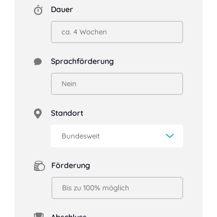
Dauer
Sprachförderung
Standort
Förderung