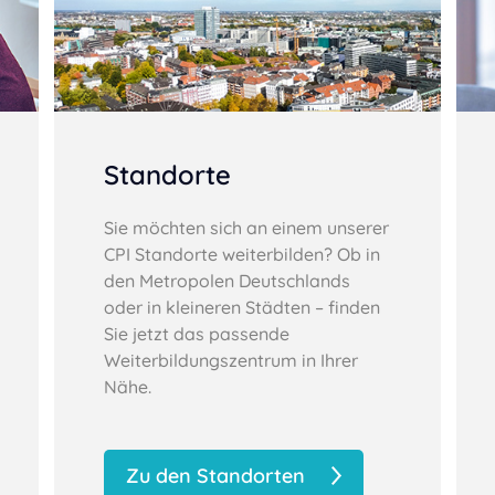
Standorte
Sie möchten sich an einem unserer
CPI Standorte weiterbilden? Ob in
den Metropolen Deutschlands
oder in kleineren Städten – finden
Sie jetzt das passende
Weiterbildungszentrum in Ihrer
Nähe.
Zu den Standorten