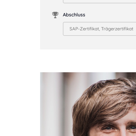
Abschluss