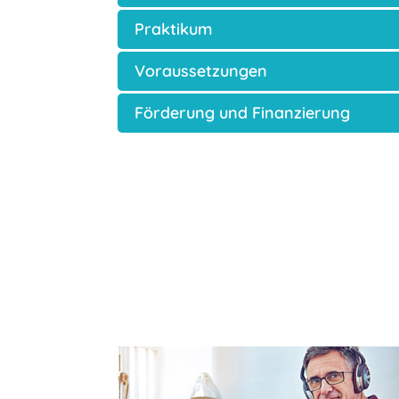
Praktikum
Voraussetzungen
Förderung und Finanzierung