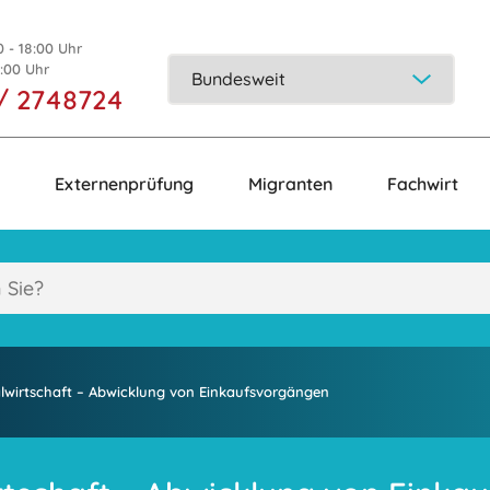
0 - 18:00 Uhr
5:00 Uhr
/ 2748724
Externenprüfung
Migranten
Fachwirt
lwirtschaft – Abwicklung von Einkaufsvorgängen