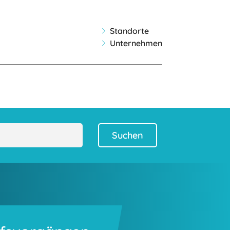
Standorte
Unternehmen
Suchen