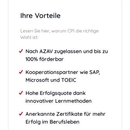
Ihre Vorteile
Lesen Sie hier, warum CPI die richtige
Wahl ist:
Nach AZAV zugelassen und bis zu
100% förderbar
Kooperationspartner wie SAP,
Microsoft und TOEIC
Hohe Erfolgsquote dank
innovativer Lernmethoden
Anerkannte Zertifikate für mehr
Erfolg im Berufsleben