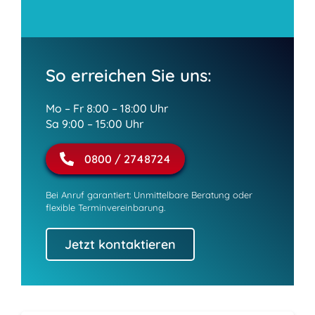
So erreichen Sie uns:
Mo – Fr 8:00 – 18:00 Uhr
Sa 9:00 – 15:00 Uhr
0800 / 2748724
Bei Anruf garantiert: Unmittelbare Beratung oder
flexible Terminvereinbarung.
Jetzt kontaktieren