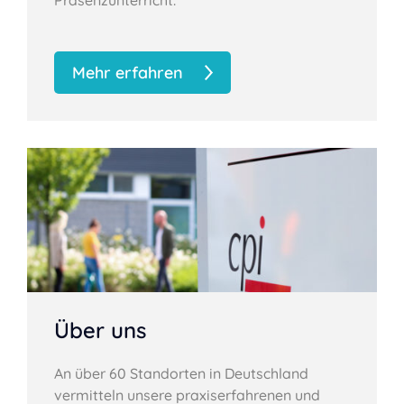
Präsenzunterricht.
Mehr erfahren
Über uns
An über 60 Standorten in Deutschland
vermitteln unsere praxiserfahrenen und