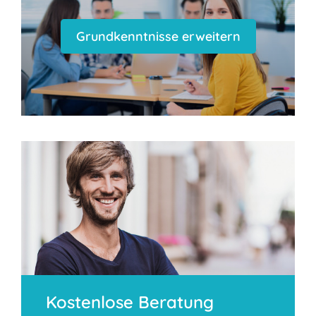
Grundkenntnisse erweitern
Kostenlose Beratung