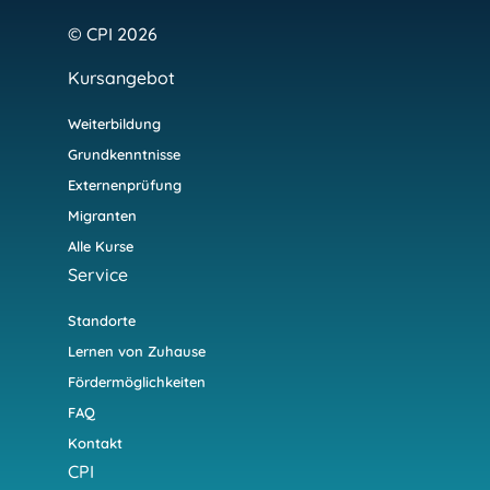
© CPI 2026
Kursangebot
Weiterbildung
Grundkenntnisse
Externenprüfung
Migranten
Alle Kurse
Service
Standorte
Lernen von Zuhause
Fördermöglichkeiten
FAQ
Kontakt
CPI