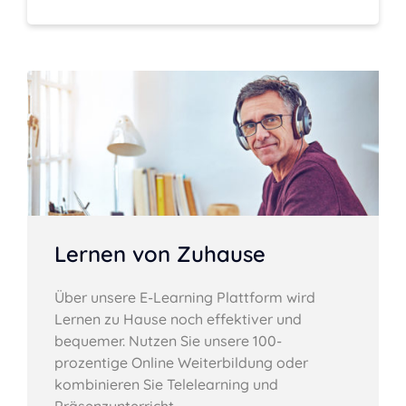
Lernen von Zuhause
Über unsere E-Learning Plattform wird
Lernen zu Hause noch effektiver und
bequemer. Nutzen Sie unsere 100-
prozentige Online Weiterbildung oder
kombinieren Sie Telelearning und