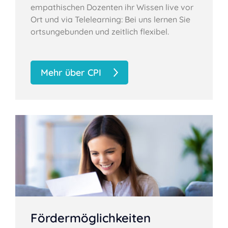
empathischen Dozenten ihr Wissen live vor
Ort und via Telelearning: Bei uns lernen Sie
ortsungebunden und zeitlich flexibel.
Mehr über CPI
Fördermöglichkeiten