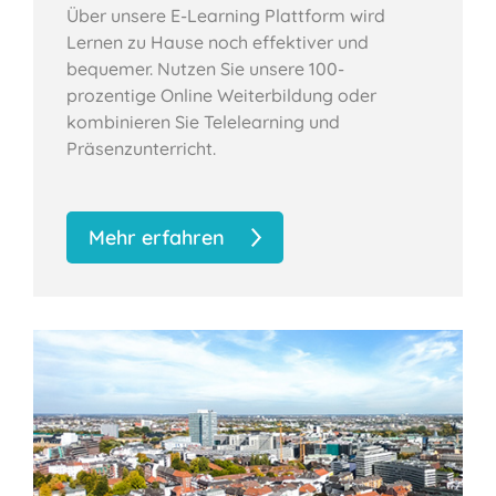
Über unsere E-Learning Plattform wird
Lernen zu Hause noch effektiver und
bequemer. Nutzen Sie unsere 100-
prozentige Online Weiterbildung oder
kombinieren Sie Telelearning und
Präsenzunterricht.
Mehr erfahren