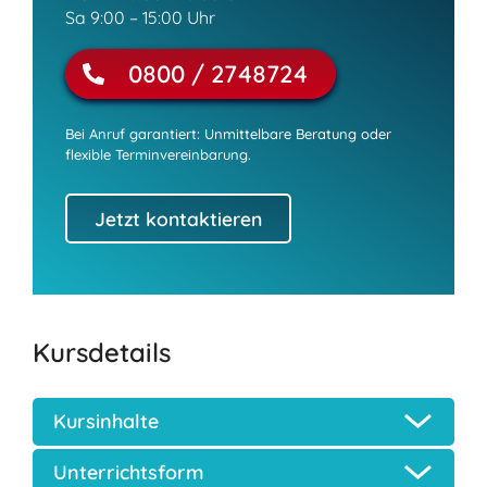
Sa 9:00 – 15:00 Uhr
0800 / 2748724
Bei Anruf garantiert: Unmittelbare Beratung oder
flexible Terminvereinbarung.
Jetzt kontaktieren
Kursdetails
Kursinhalte
Unterrichtsform