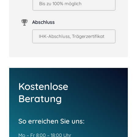
Abschluss
Kostenlose
Beratung
So erreichen Sie uns:
Mo – Fr 8:00 – 18:00 Uhr