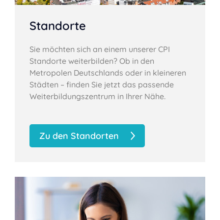
Standorte
Sie möchten sich an einem unserer CPI
Standorte weiterbilden? Ob in den
Metropolen Deutschlands oder in kleineren
Städten – finden Sie jetzt das passende
Weiterbildungszentrum in Ihrer Nähe.
Zu den Standorten