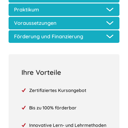
Praktikum
Voraussetzungen
Förderung und Finanzierung
Ihre Vorteile
Zertifiziertes Kursangebot
Bis zu 100% förderbar
Innovative Lern- und Lehrmethoden