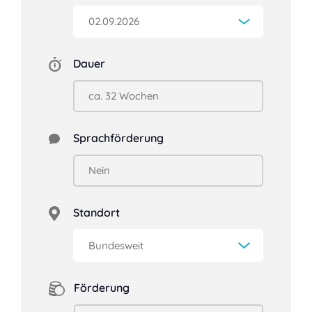
Dauer
Sprachförderung
Standort
Förderung