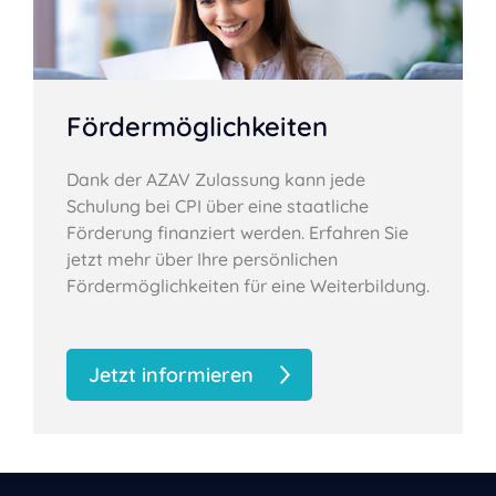
Fördermöglichkeiten
Dank der AZAV Zulassung kann jede
Schulung bei CPI über eine staatliche
Förderung finanziert werden. Erfahren Sie
jetzt mehr über Ihre persönlichen
Fördermöglichkeiten für eine Weiterbildung.
Jetzt informieren