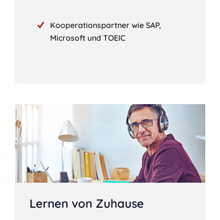
Kooperationspartner wie SAP,
Microsoft und TOEIC
Lernen von Zuhause