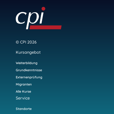
© CPI 2026
Kursangebot
Weiterbildung
Grundkenntnisse
Externenprüfung
Migranten
Alle Kurse
Service
Standorte